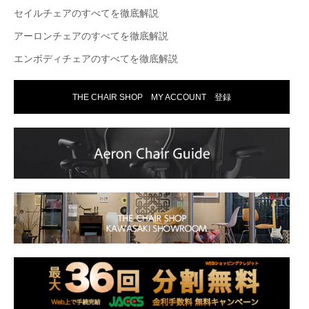
セイルチェアのすべてを徹底解説
アーロンチェアのすべてを徹底解説
エンボディチェアのすべてを徹底解説
THE CHAIR SHOP MY ACCOUNT 登録