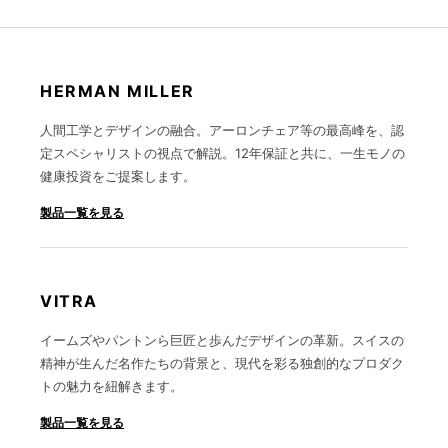
HERMAN MILLER
人間工学とデザインの融合。アーロンチェア等の最高峰を、認
定スペシャリストの視点で解説。12年保証と共に、一生モノの
健康投資をご提案します。
製品一覧を見る
VITRA
イームズやパントンら巨匠と歩んだデザインの革新。スイスの
精神が生んだ名作たちの背景と、現代を彩る独創的なプロダク
トの魅力を紐解きます。
製品一覧を見る