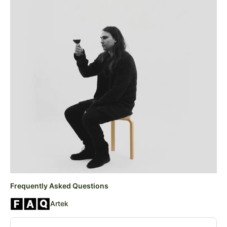
Frequently Asked Questions
Artek