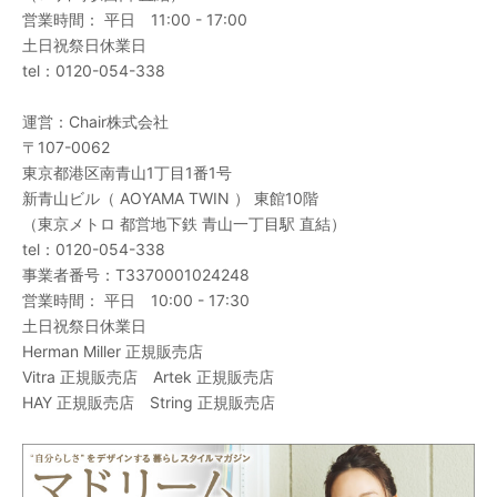
営業時間： 平日 11:00 - 17:00
土日祝祭日休業日
tel：
0120-054-338
運営：
Chair株式会社
〒107-0062
東京都港区南青山1丁目1番1号
新青山ビル（ AOYAMA TWIN ） 東館10階
（東京メトロ 都営地下鉄 青山一丁目駅 直結）
tel：
0120-054-338
事業者番号：T3370001024248
営業時間： 平日 10:00 - 17:30
土日祝祭日休業日
Herman Miller 正規販売店
Vitra 正規販売店 Artek 正規販売店
HAY 正規販売店 String 正規販売店