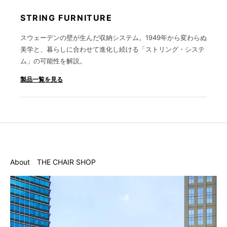
STRING FURNITURE
スウェーデンの壁が生んだ収納システム。1949年から変わらぬ
美学と、暮らしに合わせて進化し続ける「ストリング・システ
ム」の可能性を解説。
製品一覧を見る
About THE CHAIR SHOP