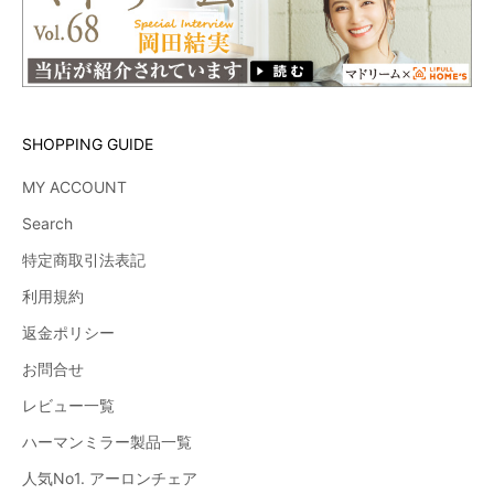
SHOPPING GUIDE
MY ACCOUNT
Search
特定商取引法表記
利用規約
返金ポリシー
お問合せ
レビュー一覧
ハーマンミラー製品一覧
人気No1. アーロンチェア