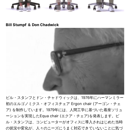
Bill Stumpf ＆ Don Chadwick
ビル・スタンフとドン・チャドウィックは、1976年にハーマンミラー
初のエルゴノミクス・オフィスチェア Ergon chair (アーゴン・チェ
ア) を制作しています。1979年には、人間工学に基づいた着座ソリュ
ーションを実現したEqua chair (エクア・チェア)を発表します。ビ
ル・スタンフは、コンピューターがオフィスに導入されはじめた当時
の状況や変化が、人々のニーズにうまく対応できていないことに気づ