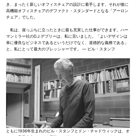
き、まったく新しいオフィスチェアの設計に着手します。それが後に
高機能オフィスチェアのデファクト・スタンダードとなる「アーロン
チェア」でした。
私は、崖っぷちに立ったときに最も充実した仕事ができます。ハー
マンミラー社のD.J.デプリーは、私に言いました。「よいデザインは
単に優良なビジネスであるというだけでなく、道徳的な義務である」
と。私にとって最大のプレッシャーです。 — ビル・スタンフ
ともに1936年生まれのビル・スタンフとドン・チャドウィックは、オ