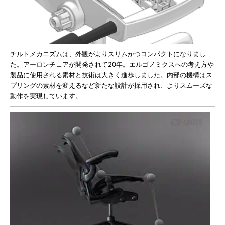
チルトメカニズムは、外観がよりスリムかつコンパクトになりまし
た。アーロンチェアが開発されて20年。エルゴノミクスへの考え方や
製品に使用される素材と技術は大きく進歩しました。内部の機構はス
プリングの素材を変えるなど新たな設計が採用され、よりスムーズな
動作を実現しています。