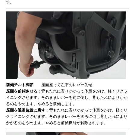
す。
前傾チルト調節
座面座って左下のレバー先端
座面を前傾させる
：背もたれに寄りかかって体重をかけ、軽くリクラ
イニングさせます。そのままレバーを前に倒し、背もたれによりかか
るのをやめます。やめると前傾します。
座面を通常位置に戻す
：背もたれに寄りかかって体重をかけ、軽くリ
クライニングさせます。そのままレバーを後ろに倒し背もたれにより
かかるのをやめます。やめると前傾機能が解除されます。