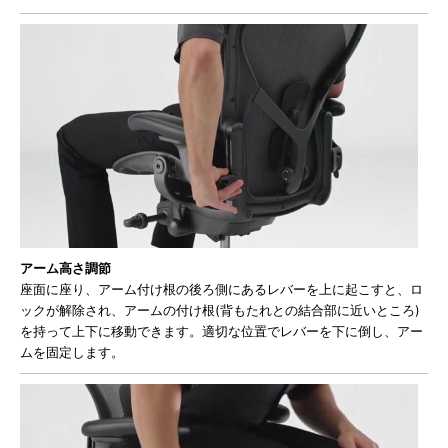
アーム高さ調節
座面に座り、アーム付け根の後ろ側にあるレバーを上に起こすと、ロ
ックが解除され、アームの付け根(背もたれとの結合部に近いところ)
を持って上下に移動できます。適切な位置でレバーを下に倒し、アー
ムを固定します。