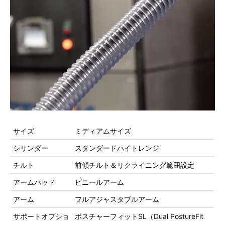
サイズ
ミディアムサイズ
シリンダー
スタンダードハイトレンジ
チルト
前傾チルト＆リクライニング範囲設定
アームパッド
ビニールアーム
アーム
フルアジャスタブルアーム
サポートオプショ
ポスチャーフィットSL（Dual PostureFit