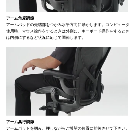
アーム角度調節
アームパッドの先端部をつかみ水平方向に動かします。コンピュータ
使用時、マウス操作をするときは外側に、キーボード操作をするとき
は内側にするなど状況に応じて調節します。
アーム奥行調節
アームパッドを掴み、押しながらご希望の位置に前後させて下さい。