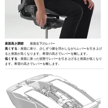
座面高さ調節
座面右下のレバー
高くする
：座面に座り、少しずつ腰を浮かしながらレバーを引き上げ
ると座面が高くなります。希望の高さでレバーを離します。
低くする
：座面に座った状態でレバーを引き上げると座面が低くなり
ます。希望の高さでレバーを離します。