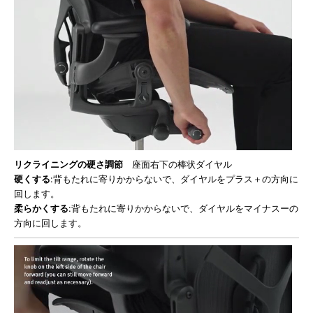
リクライニングの硬さ調節
座面右下の棒状ダイヤル
硬くする
:背もたれに寄りかからないで、ダイヤルをプラス＋の方向に
回します。
柔らかくする
:背もたれに寄りかからないで、ダイヤルをマイナスーの
方向に回します。