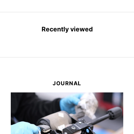
Recently viewed
JOURNAL